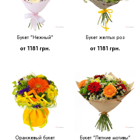
Букет "Нежный"
Букет желтых роз
от 1181 грн.
от 1181 грн.
Оранжевый букет
Букет "Летние мотивы"