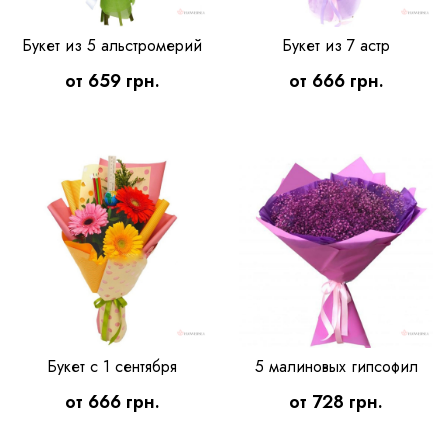
Букет из 5 альстромерий
Букет из 7 астр
от 659 грн.
от 666 грн.
Букет с 1 сентября
5 малиновых гипсофил
от 666 грн.
от 728 грн.