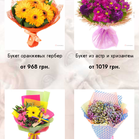
Букет оранжевых гербер
Букет из астр и хризантем
от 968 грн.
от 1019 грн.