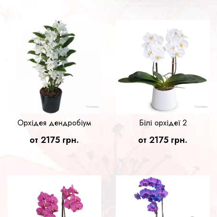
Орхідея дендробіум
Білі орхідеї 2
от 2175 грн.
от 2175 грн.