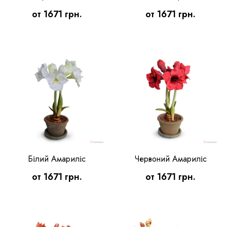
от 1671 грн.
от 1671 грн.
Білий Амариліс
Червоний Амариліс
от 1671 грн.
от 1671 грн.