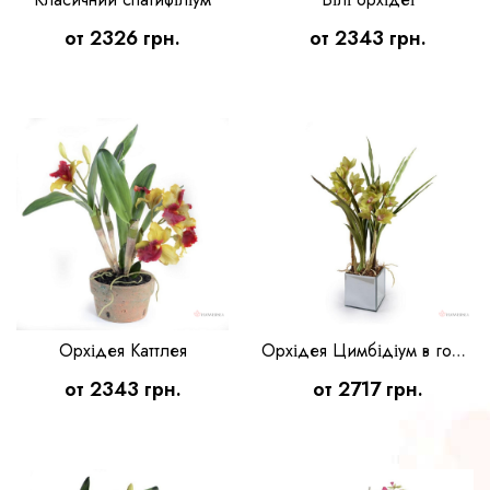
от 2326 грн.
от 2343 грн.
Орхідея Каттлея
Орхідея Цимбідіум в горшку
от 2343 грн.
от 2717 грн.