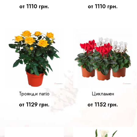
от 1110 грн.
от 1110 грн.
Троянди патіо
Цикламен
от 1129 грн.
от 1152 грн.