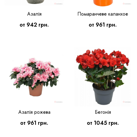
Азалія
Помаранчеве каланхое
от 942 грн.
от 961 грн.
Азалія рожева
Бегонія
от 961 грн.
от 1045 грн.