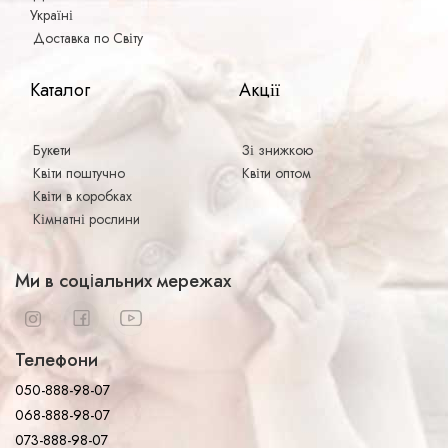
Україні
Доставка по Світу
Каталог
Акції
Букети
Зі знижкою
Квіти поштучно
Квіти оптом
Квіти в коробках
Кімнатні рослини
Ми в соціальних мережах
Телефони
050-888-98-07
068-888-98-07
073-888-98-07